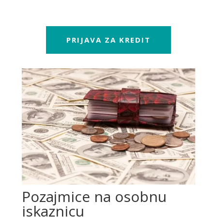
PRIJAVA ZA KREDIT
Pozajmice na osobnu
iskaznicu