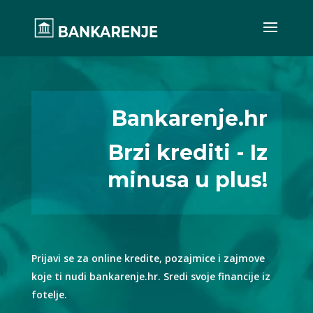
Bankarenje.hr
Brzi krediti - Iz
minusa u plus!
Prijavi se za online kredite, pozajmice i zajmove
koje ti nudi bankarenje.hr. Sredi svoje financije iz
fotelje.