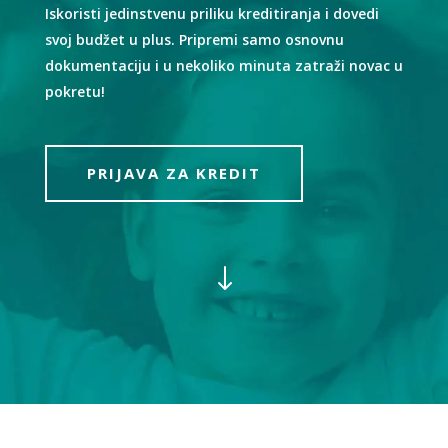
Iskoristi jedinstvenu priliku kreditiranja i dovedi
svoj budžet u plus. Pripremi samo osnovnu
dokumentaciju i u nekoliko minuta zatraži novac u
pokretu!
PRIJAVA ZA KREDIT
"