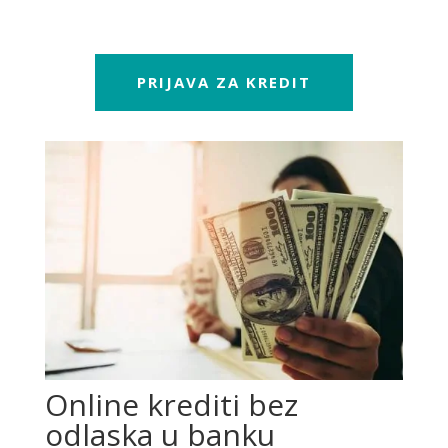
PRIJAVA ZA KREDIT
Online krediti bez
odlaska u banku