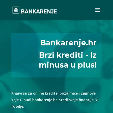
Bankarenje.hr
Brzi krediti - Iz
minusa u plus!
Prijavi se za online kredite, pozajmice i zajmove
koje ti nudi bankarenje.hr. Sredi svoje financije iz
fotelje.