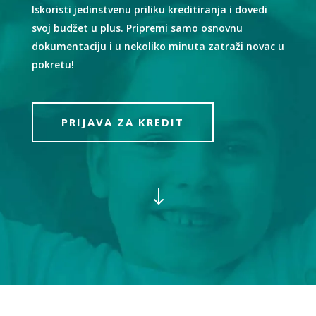
Iskoristi jedinstvenu priliku kreditiranja i dovedi
svoj budžet u plus. Pripremi samo osnovnu
dokumentaciju i u nekoliko minuta zatraži novac u
pokretu!
PRIJAVA ZA KREDIT
"