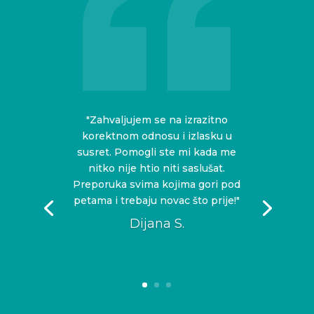
"Zahvaljujem se na izrazitno
korektnom odnosu i izlasku u
susret. Pomogli ste mi kada me
nitko nije htio niti saslušat.
Preporuka svima kojima gori pod
petama i trebaju novac što prije!"
Dijana S.