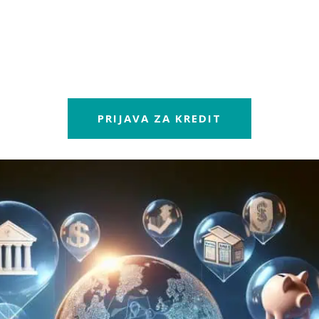
PRIJAVA ZA KREDIT