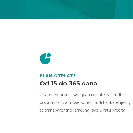
PLAN OTPLATE
Od 15 do 365 dana
Unaprijed odredi svoj plan otplate za kredite,
pozajmice i zajmove koje ti nudi bankarenje.hr,
te transparentno izračunaj svoju ratu kredita.