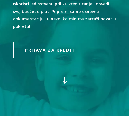
Iskoristi jedinstvenu priliku kreditiranja i dovedi
svoj budžet u plus. Pripremi samo osnovnu
dokumentaciju i u nekoliko minuta zatraži novac u
pokretu!
PRIJAVA ZA KREDIT
"