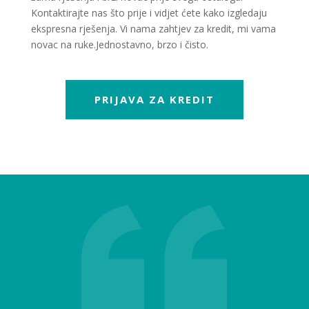
Kontaktirajte nas što prije i vidjet ćete kako izgledaju
ekspresna rješenja. Vi nama zahtjev za kredit, mi vama
novac na ruke.Jednostavno, brzo i čisto.
PRIJAVA ZA KREDIT