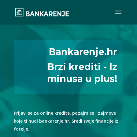
Bankarenje.hr
Brzi krediti - Iz
minusa u plus!
Prijavi se za online kredite, pozajmice i zajmove
koje ti nudi bankarenje.hr. Sredi svoje financije iz
fotelje.